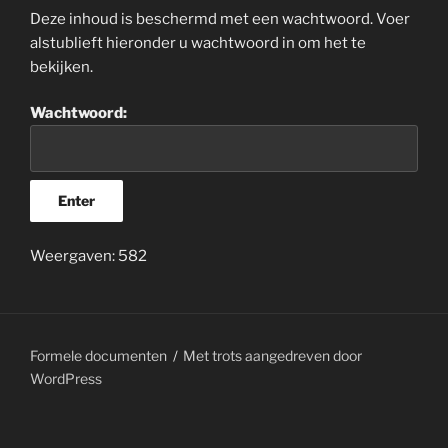
Deze inhoud is beschermd met een wachtwoord. Voer
alstublieft hieronder u wachtwoord in om het te
bekijken.
Wachtwoord:
Weergaven: 582
Formele documenten
Met trots aangedreven door
WordPress