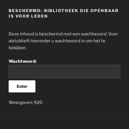
BESCHERMD: BIBLIOTHEEK DIE OPENBAAR
IS VOOR LEDEN
Deze inhoud is beschermd met een wachtwoord. Voer
alstublieft hieronder u wachtwoord in om het te
bekijken.
Wachtwoord:
Weergaven: 920