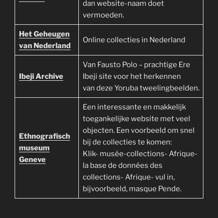
dan website-naam doet
vermoeden.
Het Geheugen
Online collecties in Nederland
van Nederland
Van Fausto Polo – prachtige Ere
Ibeji Archive
Ibeji site voor het herkennen
van deze Yoruba tweelingbeelden.
Een interessante en makkelijk
toegankelijke website met veel
objecten. Een voorbeeld om snel
Ethnografisch
bij de collecties te komen:
museum
Klik- musée-collections- Afrique-
Geneve
la base de données des
collections- Afrique- vul in,
bijvoorbeeld, masque Pende.