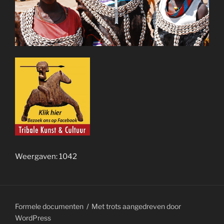
Weergaven: 1042
Formele documenten
Met trots aangedreven door
WordPress