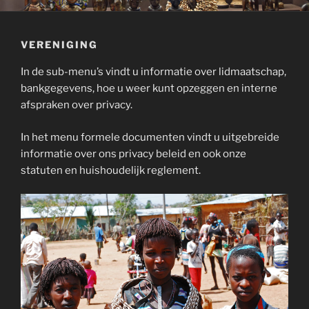
VERENIGING
In de sub-menu’s vindt u informatie over lidmaatschap,
bankgegevens, hoe u weer kunt opzeggen en interne
afspraken over privacy.
In het menu formele documenten vindt u uitgebreide
informatie over ons privacy beleid en ook onze
statuten en huishoudelijk reglement.