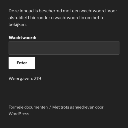
Deze inhoud is beschermd met een wachtwoord. Voer
alstublieft hieronder u wachtwoord in om het te
bekijken.
Wachtwoord:
Weergaven: 219
Formele documenten
Met trots aangedreven door
WordPress