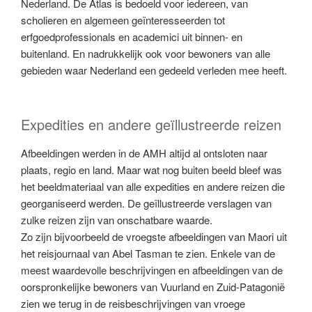
Nederland. De Atlas is bedoeld voor iedereen, van
scholieren en algemeen geïnteresseerden tot
erfgoedprofessionals en academici uit binnen- en
buitenland. En nadrukkelijk ook voor bewoners van alle
gebieden waar Nederland een gedeeld verleden mee heeft.
Expedities en andere geïllustreerde reizen
Afbeeldingen werden in de AMH altijd al ontsloten naar
plaats, regio en land. Maar wat nog buiten beeld bleef was
het beeldmateriaal van alle expedities en andere reizen die
georganiseerd werden. De geïllustreerde verslagen van
zulke reizen zijn van onschatbare waarde.
Zo zijn bijvoorbeeld de vroegste afbeeldingen van Maori uit
het reisjournaal van Abel Tasman te zien. Enkele van de
meest waardevolle beschrijvingen en afbeeldingen van de
oorspronkelijke bewoners van Vuurland en Zuid-Patagonië
zien we terug in de reisbeschrijvingen van vroege