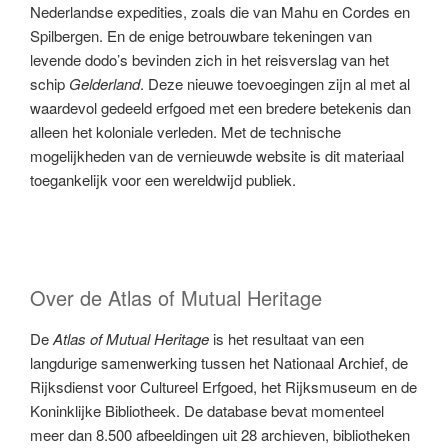
Nederlandse expedities, zoals die van Mahu en Cordes en
Spilbergen. En de enige betrouwbare tekeningen van
levende dodo’s bevinden zich in het reisverslag van het
schip
Gelderland
. Deze nieuwe toevoegingen zijn al met al
waardevol gedeeld erfgoed met een bredere betekenis dan
alleen het koloniale verleden. Met de technische
mogelijkheden van de vernieuwde website is dit materiaal
toegankelijk voor een wereldwijd publiek.
Over de Atlas of Mutual Heritage
De
Atlas of Mutual Heritage
is het resultaat van een
langdurige samenwerking tussen het Nationaal Archief, de
Rijksdienst voor Cultureel Erfgoed, het Rijksmuseum en de
Koninklijke Bibliotheek. De database bevat momenteel
meer dan 8.500 afbeeldingen uit 28 archieven, bibliotheken