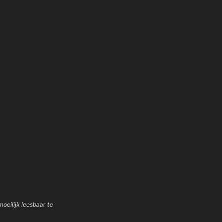
moeilijk leesbaar te