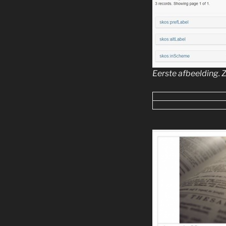
Eerste afbeelding. Z