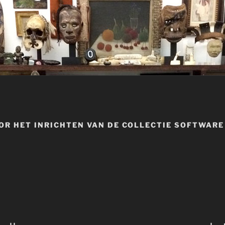
OR HET INRICHTEN VAN DE COLLECTIE SOFTWARE