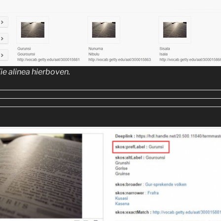
ie alinea hierboven.