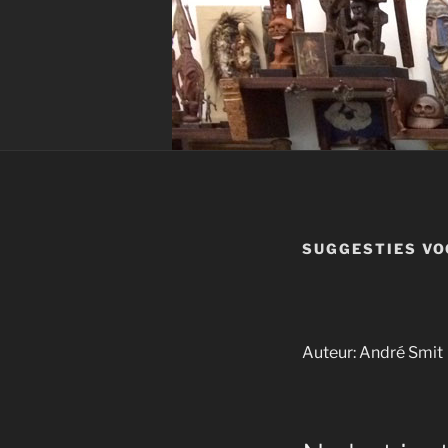
SUGGESTIES VO
Auteur: André Smit