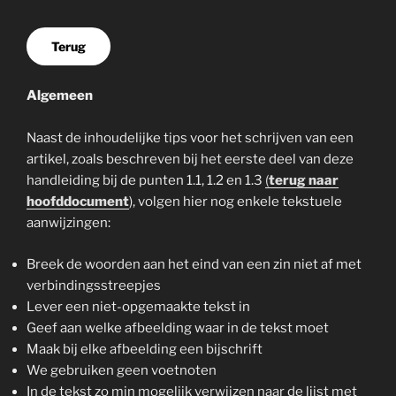
Terug
Algemeen
Naast de inhoudelijke tips voor het schrijven van een
artikel, zoals beschreven bij het eerste deel van deze
handleiding bij de punten 1.1, 1.2 en 1.3
(
terug naar
hoofddocument
), volgen hier nog enkele tekstuele
aanwijzingen:
Breek de woorden aan het eind van een zin niet af met
verbindingsstreepjes
Lever een niet-opgemaakte tekst in
Geef aan welke afbeelding waar in de tekst moet
Maak bij elke afbeelding een bijschrift
We gebruiken geen voetnoten
In de tekst zo min mogelijk verwijzen naar de lijst met