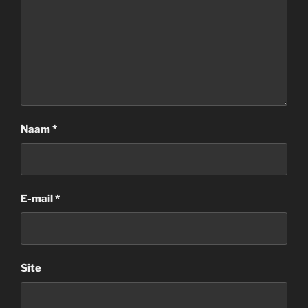
Naam
*
E-mail
*
Site