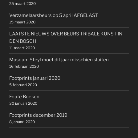
25 maart 2020
Verzamelaarsbeurs op 5 april AFGELAST
15 maart 2020
LAATSTE NIEUWS OVER BEURS TRIBALE KUNST IN
DEN BOSCH
11 maart 2020
Museum Steyl moet dit jaar misschien sluiten
16 februari 2020
Footprints januari 2020
5 februari 2020
Foute Boeken
30 januari 2020
Footprints december 2019
8 januari 2020