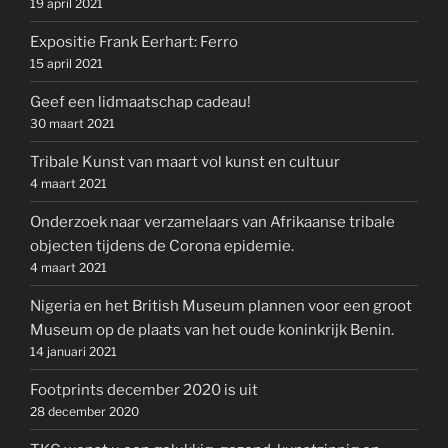
19 april 2021
Expositie Frank Eerhart: Ferro
15 april 2021
Geef een lidmaatschap cadeau!
30 maart 2021
Tribale Kunst van maart vol kunst en cultuur
4 maart 2021
Onderzoek naar verzamelaars van Afrikaanse tribale
objecten tijdens de Corona epidemie.
4 maart 2021
Nigeria en het British Museum plannen voor een groot
Museum op de plaats van het oude koninkrijk Benin.
14 januari 2021
Footprints december 2020 is uit
28 december 2020