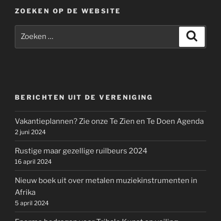
ZOEKEN OP DE WEBSITE
Zoeken
Zoeke
naar:
BERICHTEN UIT DE VERENIGING
Vakantieplannen? Zie onze Te Zien en Te Doen Agenda
2 juni 2024
Rustige maar gezellige ruilbeurs 2024
16 april 2024
Nieuw boek uit over metalen muziekinstrumenten in
Afrika
5 april 2024