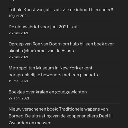
Tribale Kunst van juli is uit. Zie de inhoud hieronder!!
10 juni 2021
De nieuwsbrief voor juni 2021 is uit
26 mei 2021
Oproep van Ron van Doorn om hulp bij een boek over
akuaba (akua’mma) van de Asante
26 mei 2021
Metropolitan Museum in New York erkent
oorspronkelijke bewoners met een plaquette
19 mei 2021
Boekjes over kralen en goudgewichten
27 april 2021
Nieuw verschenen boek: Traditionele wapens van
Borneo. De uitrusting van de koppensnellers.Deel III:
Zwaarden en messen.