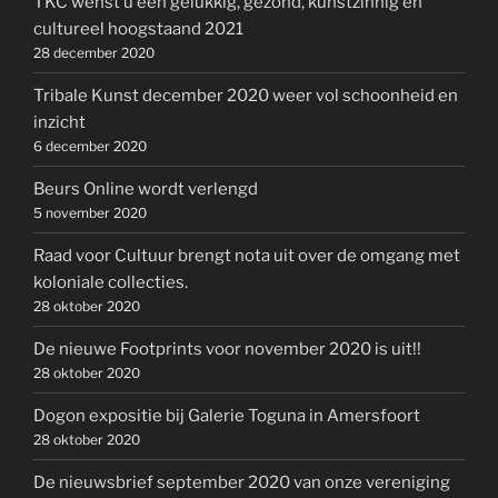
TKC wenst u een gelukkig, gezond, kunstzinnig en
cultureel hoogstaand 2021
28 december 2020
Tribale Kunst december 2020 weer vol schoonheid en
inzicht
6 december 2020
Beurs Online wordt verlengd
5 november 2020
Raad voor Cultuur brengt nota uit over de omgang met
koloniale collecties.
28 oktober 2020
De nieuwe Footprints voor november 2020 is uit!!
28 oktober 2020
Dogon expositie bij Galerie Toguna in Amersfoort
28 oktober 2020
De nieuwsbrief september 2020 van onze vereniging