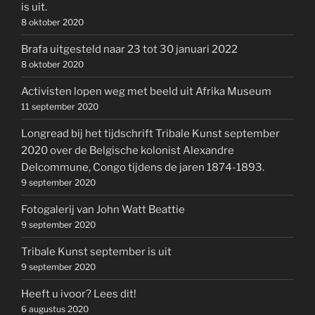
is uit.
8 oktober 2020
Brafa uitgesteld naar 23 tot 30 januari 2022
8 oktober 2020
Activisten lopen weg met beeld uit Afrika Museum
11 september 2020
Longread bij het tijdschrift Tribale Kunst september
2020 over de Belgische kolonist Alexandre
Delcommune, Congo tijdens de jaren 1874-1893.
9 september 2020
Fotogalerij van John Watt Beattie
9 september 2020
Tribale Kunst september is uit
9 september 2020
Heeft u ivoor? Lees dit!
6 augustus 2020