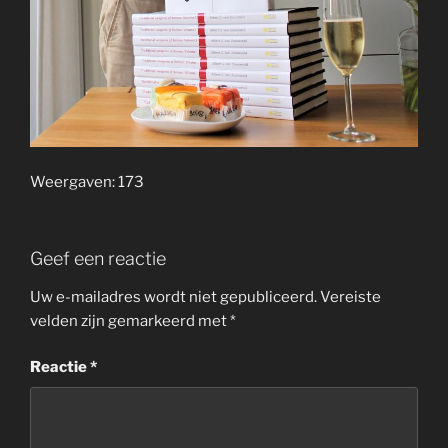
Weergaven: 173
Geef een reactie
Uw e-mailadres wordt niet gepubliceerd.
Vereiste
velden zijn gemarkeerd met
*
Reactie
*