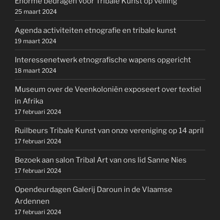
Enorme bedragen voor Tribale Kunst op veiling
25 maart 2024
Agenda activiteiten etnografie en tribale kunst
19 maart 2024
Interessenetwerk etnografische wapens opgericht
18 maart 2024
Museum over de Veenkoloniën exposeert over textiel
in Afrika
17 februari 2024
Ruilbeurs Tribale Kunst van onze vereniging op 14 april
17 februari 2024
Bezoek aan salon Tribal Art van ons lid Sanne Nies
17 februari 2024
Opendeurdagen Galerij Daroun in de Vlaamse
Ardennen
17 februari 2024