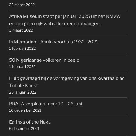
22 maart 2022
Afrika Museum stapt per januari 2025 uit het NMvW
en zou geen rijkssubsidie meer ontvangen.
3 maart 2022
In Memoriam Ursula Voorhuis 1932 -2021
1 februari 2022
50 Nigeriaanse volkeren in beeld
1 februari 2022
Hulp gevraagd bij de vormgeving van ons kwartaalblad
Tribale Kunst
25 januari 2022
BRAFA verplaatst naar 19 – 26 juni
16 december 2021
Earings of the Naga
6 december 2021