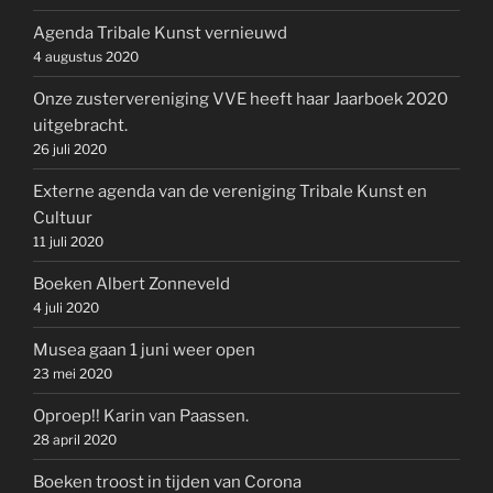
Agenda Tribale Kunst vernieuwd
4 augustus 2020
Onze zustervereniging VVE heeft haar Jaarboek 2020
uitgebracht.
26 juli 2020
Externe agenda van de vereniging Tribale Kunst en
Cultuur
11 juli 2020
Boeken Albert Zonneveld
4 juli 2020
Musea gaan 1 juni weer open
23 mei 2020
Oproep!! Karin van Paassen.
28 april 2020
Boeken troost in tijden van Corona