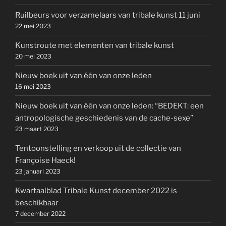
Ruilbeurs voor verzamelaars van tribale kunst 11 juni
22 mei 2023
Kunstroute met elementen van tribale kunst
20 mei 2023
Nieuw boek uit van één van onze leden
16 mei 2023
Nieuw boek uit van één van onze leden: “BEDEKT: een
antropologische geschiedenis van de cache-sexe”
23 maart 2023
Tentoonstelling en verkoop uit de collectie van
Françoise Haeck!
23 januari 2023
Kwartaalblad Tribale Kunst december 2022 is
beschikbaar
7 december 2022