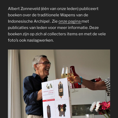
Albert Zonneveld (één van onze leden) publiceert
boeken over de traditionele Wapens van de
Indonesische Archipel . Zie
onze pagina
met
publicaties van leden voor meer informatie. Deze
boeken zijn op zich al collecters items en met de vele
foto’s ook naslagwerken.