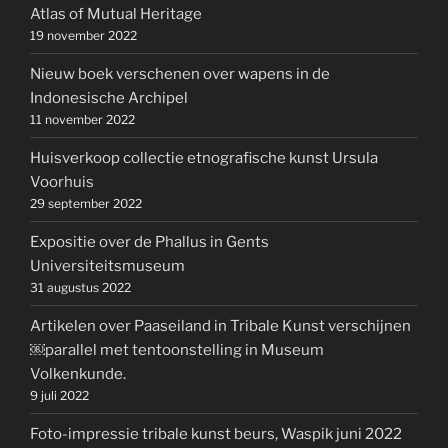
Atlas of Mutual Heritage
19 november 2022
Nieuw boek verschenen over wapens in de
Indonesische Archipel
11 november 2022
Huisverkoop collectie etnografische kunst Ursula
Voorhuis
29 september 2022
Expositie over de Phallus in Gents
Universiteitsmuseum
31 augustus 2022
Artikelen over Paaseiland in Tribale Kunst verschijnen
￼parallel met tentoonstelling in Museum
Volkenkunde.
9 juli 2022
Foto-impressie tribale kunst beurs, Waspik juni 2022