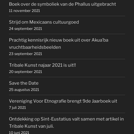
Boek over de symboliek van de Phallus uitgebracht
11 november 2021
Strijd om Mexicaans cultuurgoed
24 september 2021
Prachtig kennisrijk nieuw boek uit over Akua’ba
vruchtbaarheidsbeelden
23 september 2021
Tribale Kunst najaar 2021 is uit!!
20 september 2021
Save the Date
25 augustus 2021
Vereniging Voor Etnografie brengt 9de Jaarboek uit
7 juli 2021
Ontdekking op Sint-Eustatius valt samen met artikel in
Tribale Kunst van juli.
10 juni 2021