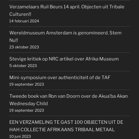
Verzamelaars Ruil Beurs 14 april. Objecten uit Tribale
Culturen!!
14 februari 2024
Wereldmuseum Amsterdam is genomineerd. Stem
Nu!!
23 oktober 2023
Stevige kritiek op NRC artikel over Afrika Museum
5 oktober 2023
Mini-symposium over authenticiteit of de TAF
19 september 2023
Tweede boek van Ron van Doorn over de Akua’ba Akan
Wednesday Child
19 september 2023
EEN VERZAMELING TE GAST 100 OBJECTEN UIT DE
HAH COLLECTIE AFRIKAANS TRIBAAL METAAL
10 juni 2023