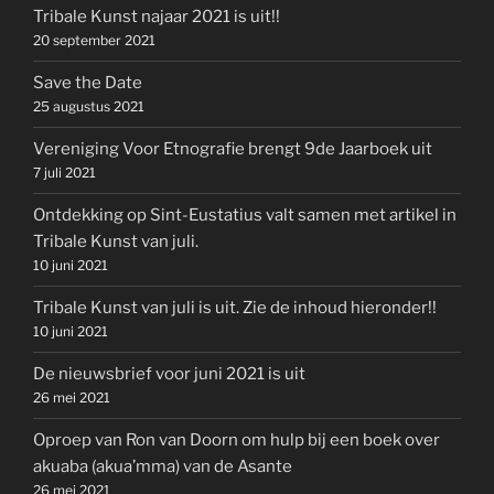
Tribale Kunst najaar 2021 is uit!!
20 september 2021
Save the Date
25 augustus 2021
Vereniging Voor Etnografie brengt 9de Jaarboek uit
7 juli 2021
Ontdekking op Sint-Eustatius valt samen met artikel in
Tribale Kunst van juli.
10 juni 2021
Tribale Kunst van juli is uit. Zie de inhoud hieronder!!
10 juni 2021
De nieuwsbrief voor juni 2021 is uit
26 mei 2021
Oproep van Ron van Doorn om hulp bij een boek over
akuaba (akua’mma) van de Asante
26 mei 2021