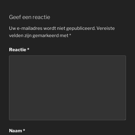
Geef een reactie
Uw e-mailadres wordt niet gepubliceerd.
Vereiste
velden zijn gemarkeerd met
*
Reactie
*
Naam
*