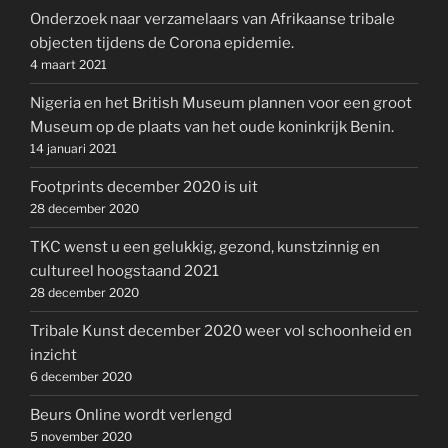
Onderzoek naar verzamelaars van Afrikaanse tribale
objecten tijdens de Corona epidemie.
4 maart 2021
Nigeria en het British Museum plannen voor een groot
Museum op de plaats van het oude koninkrijk Benin.
14 januari 2021
Footprints december 2020 is uit
28 december 2020
TKC wenst u een gelukkig, gezond, kunstzinnig en
cultureel hoogstaand 2021
28 december 2020
Tribale Kunst december 2020 weer vol schoonheid en
inzicht
6 december 2020
Beurs Online wordt verlengd
5 november 2020