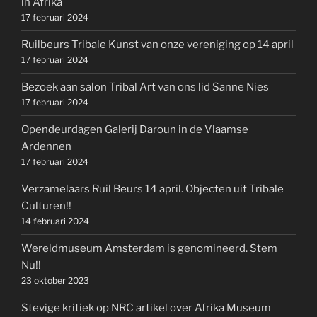
in Afrika
17 februari 2024
Ruilbeurs Tribale Kunst van onze vereniging op 14 april
17 februari 2024
Bezoek aan salon Tribal Art van ons lid Sanne Nies
17 februari 2024
Opendeurdagen Galerij Daroun in de Vlaamse
Ardennen
17 februari 2024
Verzamelaars Ruil Beurs 14 april. Objecten uit Tribale
Culturen!!
14 februari 2024
Wereldmuseum Amsterdam is genomineerd. Stem
Nu!!
23 oktober 2023
Stevige kritiek op NRC artikel over Afrika Museum