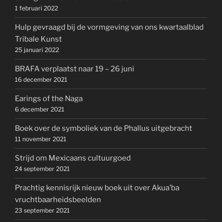
1 februari 2022
Hulp gevraagd bij de vormgeving van ons kwartaalblad
Tribale Kunst
25 januari 2022
BRAFA verplaatst naar 19 – 26 juni
16 december 2021
Earings of the Naga
6 december 2021
Boek over de symboliek van de Phallus uitgebracht
11 november 2021
Strijd om Mexicaans cultuurgoed
24 september 2021
Prachtig kennisrijk nieuw boek uit over Akua’ba
vruchtbaarheidsbeelden
23 september 2021