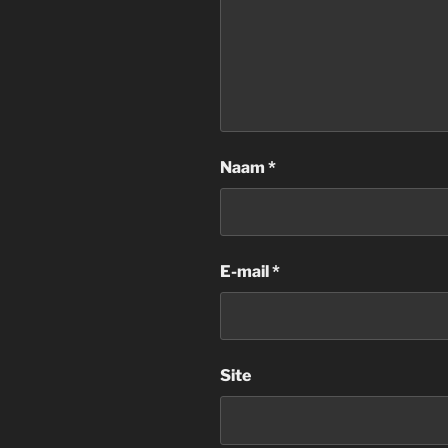
Naam
*
E-mail
*
Site