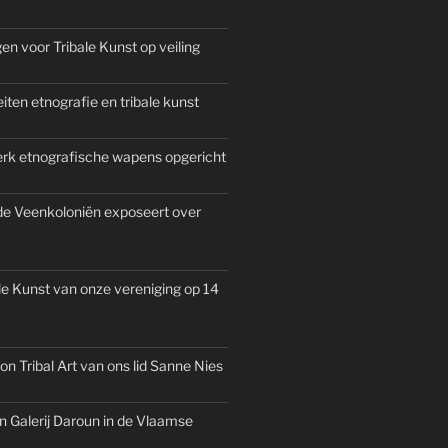
n voor Tribale Kunst op veiling
iten etnografie en tribale kunst
rk etnografische wapens opgericht
e Veenkoloniën exposeert over
le Kunst van onze vereniging op 14
n Tribal Art van ons lid Sanne Nies
Galerij Daroun in de Vlaamse