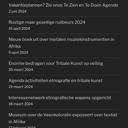
Vakantieplannen? Zie onze Te Zien en Te Doen Agenda
2 juni 2024
Rustige maar gezellige ruilbeurs 2024
16 april 2024
Nieuw boek uit over metalen muziekinstrumenten in
Afrika
5 april 2024
Enorme bedragen voor Tribale Kunst op veiling
25 maart 2024
Agenda activiteiten etnografie en tribale kunst
19 maart 2024
Interessenetwerk etnografische wapens opgericht
18 maart 2024
Museum over de Veenkoloniën exposeert over textiel
in Afrika
17 februari 2024