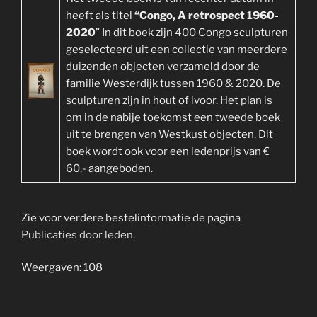
heeft als titel
“Congo, A retrospect 1960-
2020
” In dit boek zijn 400 Congo sculpturen
geselecteerd uit een collectie van meerdere
duizenden objecten verzameld door de
familie Westerdijk tussen 1960 & 2020. De
sculpturen zijn in hout of ivoor. Het plan is
om in de nabije toekomst een tweede boek
uit te brengen van Westkust objecten. Dit
boek wordt ook voor een ledenprijs van €
60,- aangeboden.
Zie voor verdere bestelinformatie de pagina
Publicaties door leden.
Weergaven: 108