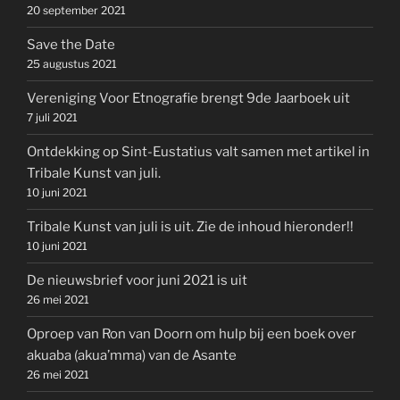
20 september 2021
Save the Date
25 augustus 2021
Vereniging Voor Etnografie brengt 9de Jaarboek uit
7 juli 2021
Ontdekking op Sint-Eustatius valt samen met artikel in
Tribale Kunst van juli.
10 juni 2021
Tribale Kunst van juli is uit. Zie de inhoud hieronder!!
10 juni 2021
De nieuwsbrief voor juni 2021 is uit
26 mei 2021
Oproep van Ron van Doorn om hulp bij een boek over
akuaba (akua’mma) van de Asante
26 mei 2021