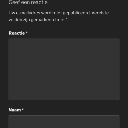
Geef een reactie
Uw e-mailadres wordt niet gepubliceerd.
Vereiste
velden zijn gemarkeerd met
*
Reactie
*
Naam
*