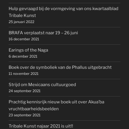
Hulp gevraagd bij de vormgeving van ons kwartaalblad
Tribale Kunst
25 januari 2022
BRAFA verplaatst naar 19 – 26 juni
16 december 2021
Earings of the Naga
6 december 2021
Boek over de symboliek van de Phallus uitgebracht
11 november 2021
Strijd om Mexicaans cultuurgoed
24 september 2021
Prachtig kennisrijk nieuw boek uit over Akua’ba
vruchtbaarheidsbeelden
23 september 2021
Tribale Kunst najaar 2021 is uit!!