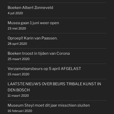
Boeken Albert Zonneveld
4 juli 2020
Musea gaan 1 juni weer open
23 mei 2020
Oproep!! Karin van Paassen.
28 april 2020
Boeken troost in tijden van Corona
25 maart 2020
Verzamelaarsbeurs op 5 april AFGELAST
15 maart 2020
LAATSTE NIEUWS OVER BEURS TRIBALE KUNST IN
DEN BOSCH
11 maart 2020
Museum Steyl moet dit jaar misschien sluiten
16 februari 2020