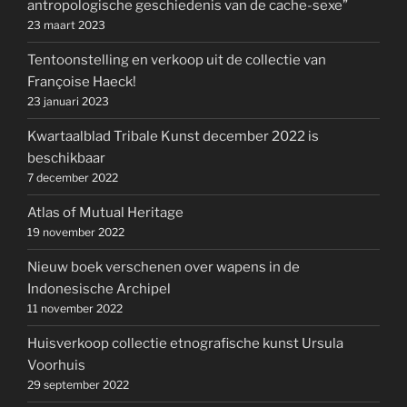
antropologische geschiedenis van de cache-sexe”
23 maart 2023
Tentoonstelling en verkoop uit de collectie van
Françoise Haeck!
23 januari 2023
Kwartaalblad Tribale Kunst december 2022 is
beschikbaar
7 december 2022
Atlas of Mutual Heritage
19 november 2022
Nieuw boek verschenen over wapens in de
Indonesische Archipel
11 november 2022
Huisverkoop collectie etnografische kunst Ursula
Voorhuis
29 september 2022