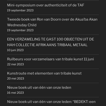
Mini-symposium over authenticiteit of de TAF
19 september 2023
Tweede boek van Ron van Doorn over de Akua’ba Akan
Wednesday Child
19 september 2023
EEN VERZAMELING TE GAST 100 OBJECTEN UIT DE
HAH COLLECTIE AFRIKAANS TRIBAAL METAAL
10 juni 2023
Ruilbeurs voor verzamelaars van tribale kunst 11 juni
22 mei 2023
Kunstroute met elementen van tribale kunst
20 mei 2023
Nieuw boek uit van één van onze leden
16 mei 2023
Nieuw boek uit van één van onze leden: “BEDEKT: een