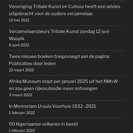
Vereniging Tribale Kunst en Cultuur heeft een advies
uitgebracht voor de oudere verzamelaar.
12 mei 2022
Verzamelaarsbeurs Tribale Kunst zondag 12 juni
Waspik
6 april 2022
Twee nieuwe boeken toegevoegd aan de pagina
Publicaties door leden
22 maart 2022
Afrika Museum stapt per januari 2025 uit het NMvW
en zou geen rijkssubsidie meer ontvangen.
3 maart 2022
In Memoriam Ursula Voorhuis 1932 -2021
1 februari 2022
50 Nigeriaanse volkeren in beeld
1 februari 2022