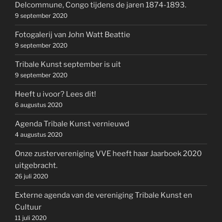
Delcommune, Congo tijdens de jaren 1874-1893.
9 september 2020
Fotogalerij van John Watt Beattie
9 september 2020
Tribale Kunst september is uit
9 september 2020
Heeft u ivoor? Lees dit!
6 augustus 2020
Agenda Tribale Kunst vernieuwd
4 augustus 2020
Onze zustervereniging VVE heeft haar Jaarboek 2020
uitgebracht.
26 juli 2020
Externe agenda van de vereniging Tribale Kunst en
Cultuur
11 juli 2020