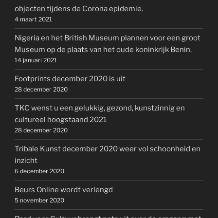
objecten tijdens de Corona epidemie.
4 maart 2021
Nigeria en het British Museum plannen voor een groot
Museum op de plaats van het oude koninkrijk Benin.
14 januari 2021
Footprints december 2020 is uit
28 december 2020
TKC wenst u een gelukkig, gezond, kunstzinnig en
cultureel hoogstaand 2021
28 december 2020
Tribale Kunst december 2020 weer vol schoonheid en
inzicht
6 december 2020
Beurs Online wordt verlengd
5 november 2020