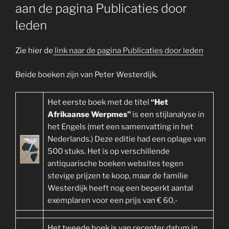
aan de pagina Publicaties door
leden
Zie hier de
link naar de pagina Publicaties door leden
Beide boeken zijn van Peter Westerdijk.
Het eerste boek met de titel
“Het
Afrikaanse Werpmes”
is een stijlanalyse in
het Engels (met een samenvatting in het
Nederlands.) Deze editie had een oplage van
500 stuks. Het is op verschillende
antiquarische boeken websites tegen
stevige prijzen te koop, maar de familie
Westerdijk heeft nog een beperkt aantal
exemplaren voor een prijs van € 60,-
Het tweede boek is van recenter datum in