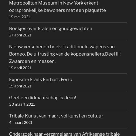
Metropolitan Museum in New York erkent
oorspronkelijke bewoners met een plaquette
19 mei 2021
Boekjes over kralen en goudgewichten
27 april 2021
Nieuw verschenen boek: Traditionele wapens van
Borneo. De uitrusting van de koppensnellers.Deel III:
Zwaarden en messen.
19 april 2021
Expositie Frank Eerhart: Ferro
15 april 2021
Geef een lidmaatschap cadeau!
30 maart 2021
Tribale Kunst van maart vol kunst en cultuur
4 maart 2021
Onderzoek naar verzamelaars van Afrikaanse tribale