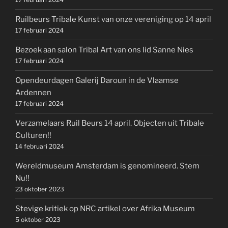
Ruilbeurs Tribale Kunst van onze vereniging op 14 april
17 februari 2024
Bezoek aan salon Tribal Art van ons lid Sanne Nies
17 februari 2024
Opendeurdagen Galerij Daroun in de Vlaamse
Ardennen
17 februari 2024
Verzamelaars Ruil Beurs 14 april. Objecten uit Tribale
Culturen!!
14 februari 2024
Wereldmuseum Amsterdam is genomineerd. Stem
Nu!!
23 oktober 2023
Stevige kritiek op NRC artikel over Afrika Museum
5 oktober 2023