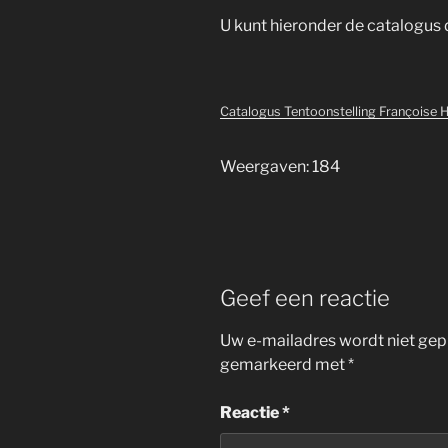
U kunt hieronder de catalogu
Catalogus Tentoonstelling Françoise 
Weergaven: 184
Geef een reactie
Uw e-mailadres wordt niet gep
gemarkeerd met
*
Reactie
*