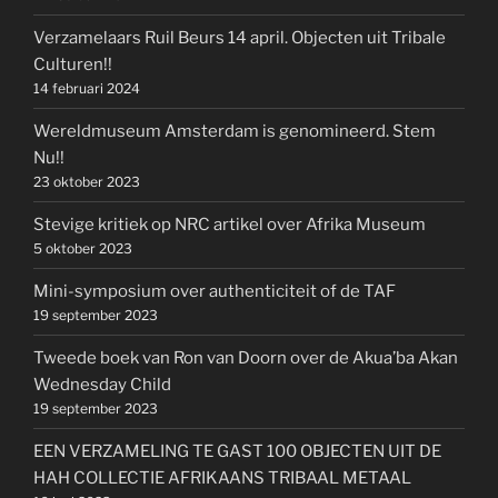
Verzamelaars Ruil Beurs 14 april. Objecten uit Tribale
Culturen!!
14 februari 2024
Wereldmuseum Amsterdam is genomineerd. Stem
Nu!!
23 oktober 2023
Stevige kritiek op NRC artikel over Afrika Museum
5 oktober 2023
Mini-symposium over authenticiteit of de TAF
19 september 2023
Tweede boek van Ron van Doorn over de Akua’ba Akan
Wednesday Child
19 september 2023
EEN VERZAMELING TE GAST 100 OBJECTEN UIT DE
HAH COLLECTIE AFRIKAANS TRIBAAL METAAL