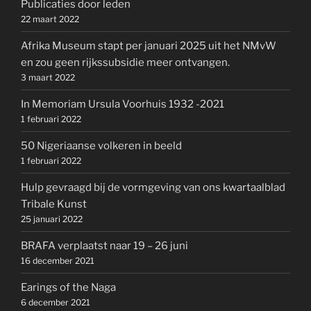
Publicaties door leden
22 maart 2022
Afrika Museum stapt per januari 2025 uit het NMvW
en zou geen rijkssubsidie meer ontvangen.
3 maart 2022
In Memoriam Ursula Voorhuis 1932 -2021
1 februari 2022
50 Nigeriaanse volkeren in beeld
1 februari 2022
Hulp gevraagd bij de vormgeving van ons kwartaalblad
Tribale Kunst
25 januari 2022
BRAFA verplaatst naar 19 – 26 juni
16 december 2021
Earings of the Naga
6 december 2021