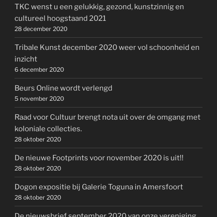
TKC wenst u een gelukkig, gezond, kunstzinnig en
cultureel hoogstaand 2021
28 december 2020
Tribale Kunst december 2020 weer vol schoonheid en
inzicht
6 december 2020
Beurs Online wordt verlengd
5 november 2020
Raad voor Cultuur brengt nota uit over de omgang met
koloniale collecties.
28 oktober 2020
De nieuwe Footprints voor november 2020 is uit!!
28 oktober 2020
Dogon expositie bij Galerie Toguna in Amersfoort
28 oktober 2020
De nieuwsbrief september 2020 van onze vereniging