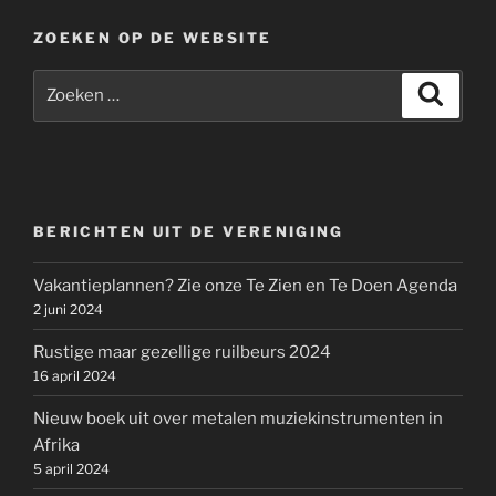
ZOEKEN OP DE WEBSITE
Zoeken
Zoeke
naar:
BERICHTEN UIT DE VERENIGING
Vakantieplannen? Zie onze Te Zien en Te Doen Agenda
2 juni 2024
Rustige maar gezellige ruilbeurs 2024
16 april 2024
Nieuw boek uit over metalen muziekinstrumenten in
Afrika
5 april 2024