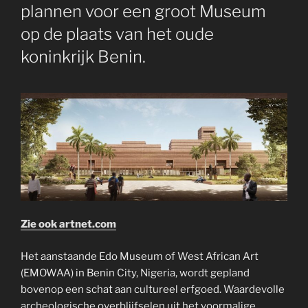
plannen voor een groot Museum
op de plaats van het oude
koninkrijk Benin.
Zie ook artnet.com
Het aanstaande Edo Museum of West African Art
(EMOWAA) in Benin City, Nigeria, wordt gepland
bovenop een schat aan cultureel erfgoed. Waardevolle
archeologische overblijfselen uit het voormalige