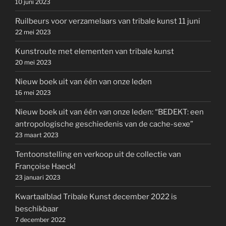
10 juni 2023
Ruilbeurs voor verzamelaars van tribale kunst 11 juni
22 mei 2023
Kunstroute met elementen van tribale kunst
20 mei 2023
Nieuw boek uit van één van onze leden
16 mei 2023
Nieuw boek uit van één van onze leden: “BEDEKT: een
antropologische geschiedenis van de cache-sexe”
23 maart 2023
Tentoonstelling en verkoop uit de collectie van
Françoise Haeck!
23 januari 2023
Kwartaalblad Tribale Kunst december 2022 is
beschikbaar
7 december 2022