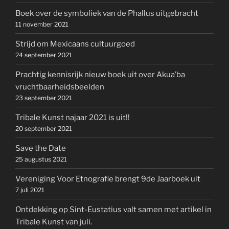
Boek over de symboliek van de Phallus uitgebracht
11 november 2021
Strijd om Mexicaans cultuurgoed
24 september 2021
Prachtig kennisrijk nieuw boek uit over Akua’ba
vruchtbaarheidsbeelden
23 september 2021
Tribale Kunst najaar 2021 is uit!!
20 september 2021
Save the Date
25 augustus 2021
Vereniging Voor Etnografie brengt 9de Jaarboek uit
7 juli 2021
Ontdekking op Sint-Eustatius valt samen met artikel in
Tribale Kunst van juli.