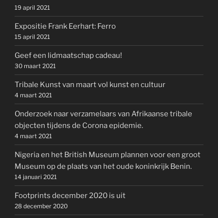
19 april 2021
Expositie Frank Eerhart: Ferro
15 april 2021
Geef een lidmaatschap cadeau!
30 maart 2021
Tribale Kunst van maart vol kunst en cultuur
4 maart 2021
Onderzoek naar verzamelaars van Afrikaanse tribale
objecten tijdens de Corona epidemie.
4 maart 2021
Nigeria en het British Museum plannen voor een groot
Museum op de plaats van het oude koninkrijk Benin.
14 januari 2021
Footprints december 2020 is uit
28 december 2020