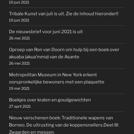
10 juni 2021
Tribale Kunst van juli is uit. Zie de inhoud hieronder!!
10 juni 2021
De nieuwsbrief voor juni 2021 is uit
26 mei 2021
Oproep van Ron van Doorn om hulp bij een boek over
akuaba (akua’mma) van de Asante
26 mei 2021
Metropolitan Museum in New York erkent
oorspronkelijke bewoners met een plaquette
19 mei 2021
Boekjes over kralen en goudgewichten
27 april 2021
Nieuw verschenen boek: Traditionele wapens van
Borneo. De uitrusting van de koppensnellers.Deel III:
Zwaarden en messen.