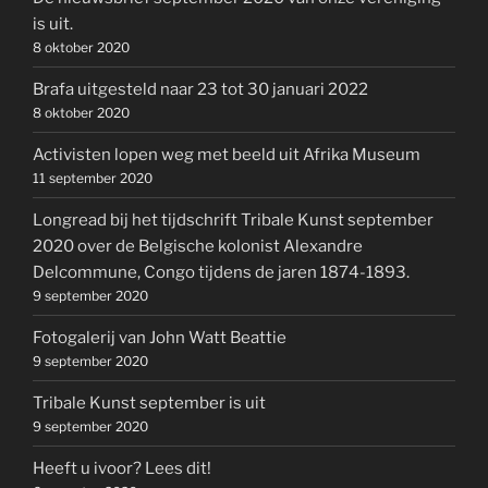
is uit.
8 oktober 2020
Brafa uitgesteld naar 23 tot 30 januari 2022
8 oktober 2020
Activisten lopen weg met beeld uit Afrika Museum
11 september 2020
Longread bij het tijdschrift Tribale Kunst september
2020 over de Belgische kolonist Alexandre
Delcommune, Congo tijdens de jaren 1874-1893.
9 september 2020
Fotogalerij van John Watt Beattie
9 september 2020
Tribale Kunst september is uit
9 september 2020
Heeft u ivoor? Lees dit!