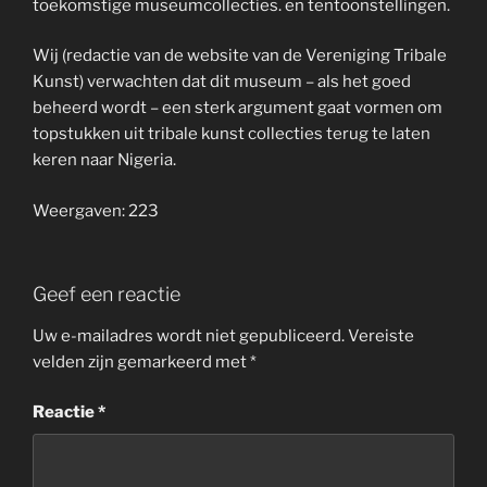
toekomstige museumcollecties. en tentoonstellingen.
Wij (redactie van de website van de Vereniging Tribale
Kunst) verwachten dat dit museum – als het goed
beheerd wordt – een sterk argument gaat vormen om
topstukken uit tribale kunst collecties terug te laten
keren naar Nigeria.
Weergaven: 223
Geef een reactie
Uw e-mailadres wordt niet gepubliceerd.
Vereiste
velden zijn gemarkeerd met
*
Reactie
*