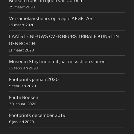
Boeken troost in tijden van Corona
25 maart 2020
Verzamelaarsbeurs op 5 april AFGELAST
15 maart 2020
LAATSTE NIEUWS OVER BEURS TRIBALE KUNST IN
DEN BOSCH
11 maart 2020
Museum Steyl moet dit jaar misschien sluiten
16 februari 2020
Footprints januari 2020
5 februari 2020
Foute Boeken
30 januari 2020
Footprints december 2019
8 januari 2020