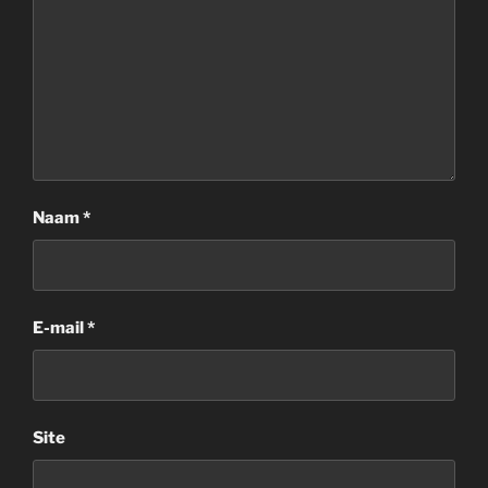
Naam
*
E-mail
*
Site