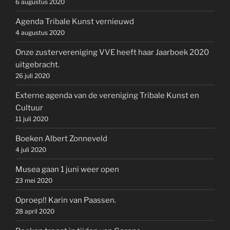
6 augustus 2020
Agenda Tribale Kunst vernieuwd
4 augustus 2020
Onze zustervereniging VVE heeft haar Jaarboek 2020
uitgebracht.
26 juli 2020
Externe agenda van de vereniging Tribale Kunst en
Cultuur
11 juli 2020
Boeken Albert Zonneveld
4 juli 2020
Musea gaan 1 juni weer open
23 mei 2020
Oproep!! Karin van Paassen.
28 april 2020