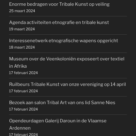
Enorme bedragen voor Tribale Kunst op veiling
25 maart 2024
Agenda activiteiten etnografie en tribale kunst
19 maart 2024
Interessenetwerk etnografische wapens opgericht
18 maart 2024
Museum over de Veenkoloniën exposeert over textiel
in Afrika
17 februari 2024
Ruilbeurs Tribale Kunst van onze vereniging op 14 april
17 februari 2024
Bezoek aan salon Tribal Art van ons lid Sanne Nies
17 februari 2024
Opendeurdagen Galerij Daroun in de Vlaamse
Ardennen
17 februari 2024