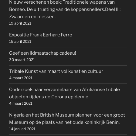
Nieuw verschenen boek: Traditionele wapens van
Borneo. De uitrusting van de koppensnellers.Deel III:
Zwaarden en messen.
19 april 2021
Expositie Frank Eerhart: Ferro
15 april 2021
Geef een lidmaatschap cadeau!
30 maart 2021
Tribale Kunst van maart vol kunst en cultuur
4 maart 2021
Onderzoek naar verzamelaars van Afrikaanse tribale
objecten tijdens de Corona epidemie.
4 maart 2021
Nigeria en het British Museum plannen voor een groot
Museum op de plaats van het oude koninkrijk Benin.
14 januari 2021