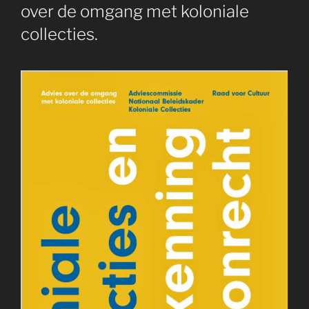
over de omgang met koloniale
collecties.