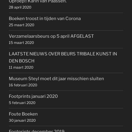
Oproep!! Karin van Paassen.
28 april 2020
Boeken troost in tijden van Corona
25 maart 2020
Verzamelaarsbeurs op 5 april AFGELAST
15 maart 2020
LAATSTE NIEUWS OVER BEURS TRIBALE KUNST IN
DEN BOSCH
11 maart 2020
Museum Steyl moet dit jaar misschien sluiten
16 februari 2020
Footprints januari 2020
5 februari 2020
Foute Boeken
30 januari 2020
Footprints december 2019