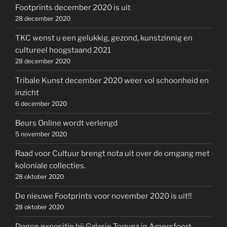
Footprints december 2020 is uit
28 december 2020
TKC wenst u een gelukkig, gezond, kunstzinnig en
cultureel hoogstaand 2021
28 december 2020
Tribale Kunst december 2020 weer vol schoonheid en
inzicht
6 december 2020
Beurs Online wordt verlengd
5 november 2020
Raad voor Cultuur brengt nota uit over de omgang met
koloniale collecties.
28 oktober 2020
De nieuwe Footprints voor november 2020 is uit!!
28 oktober 2020
Dogon expositie bij Galerie Toguna in Amersfoort