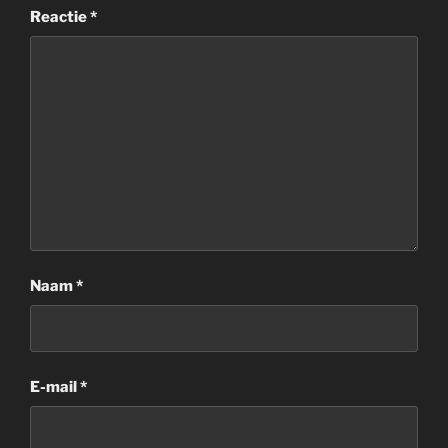
Reactie
*
Naam
*
E-mail
*