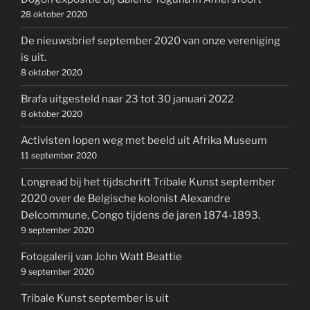
28 oktober 2020
De nieuwsbrief september 2020 van onze vereniging
is uit.
8 oktober 2020
Brafa uitgesteld naar 23 tot 30 januari 2022
8 oktober 2020
Activisten lopen weg met beeld uit Afrika Museum
11 september 2020
Longread bij het tijdschrift Tribale Kunst september
2020 over de Belgische kolonist Alexandre
Delcommune, Congo tijdens de jaren 1874-1893.
9 september 2020
Fotogalerij van John Watt Beattie
9 september 2020
Tribale Kunst september is uit