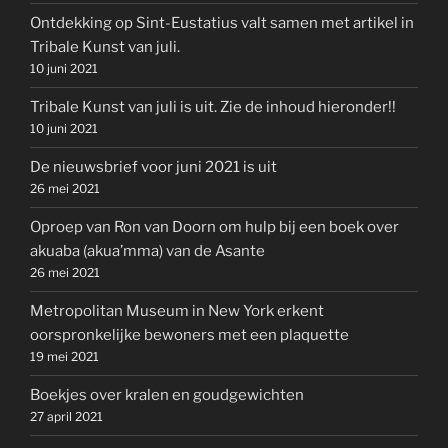
Ontdekking op Sint-Eustatius valt samen met artikel in
Tribale Kunst van juli.
10 juni 2021
Tribale Kunst van juli is uit. Zie de inhoud hieronder!!
10 juni 2021
De nieuwsbrief voor juni 2021 is uit
26 mei 2021
Oproep van Ron van Doorn om hulp bij een boek over
akuaba (akua’mma) van de Asante
26 mei 2021
Metropolitan Museum in New York erkent
oorspronkelijke bewoners met een plaquette
19 mei 2021
Boekjes over kralen en goudgewichten
27 april 2021