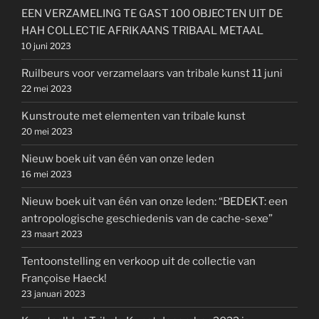
EEN VERZAMELING TE GAST 100 OBJECTEN UIT DE
HAH COLLECTIE AFRIKAANS TRIBAAL METAAL
10 juni 2023
Ruilbeurs voor verzamelaars van tribale kunst 11 juni
22 mei 2023
Kunstroute met elementen van tribale kunst
20 mei 2023
Nieuw boek uit van één van onze leden
16 mei 2023
Nieuw boek uit van één van onze leden: “BEDEKT: een
antropologische geschiedenis van de cache-sexe”
23 maart 2023
Tentoonstelling en verkoop uit de collectie van
Françoise Haeck!
23 januari 2023