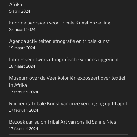
Afrika
5 april 2024
Enorme bedragen voor Tribale Kunst op veiling
25 maart 2024
Agenda activiteiten etnografie en tribale kunst
19 maart 2024
Interessenetwerk etnografische wapens opgericht
18 maart 2024
Museum over de Veenkoloniën exposeert over textiel
in Afrika
17 februari 2024
Ruilbeurs Tribale Kunst van onze vereniging op 14 april
17 februari 2024
Bezoek aan salon Tribal Art van ons lid Sanne Nies
17 februari 2024