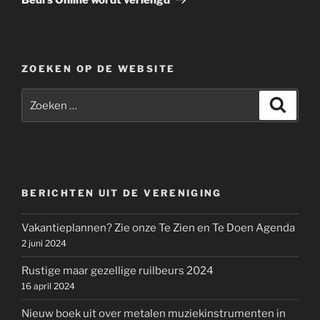
ZOEKEN OP DE WEBSITE
Zoeken
Zoeke
naar:
BERICHTEN UIT DE VERENIGING
Vakantieplannen? Zie onze Te Zien en Te Doen Agenda
2 juni 2024
Rustige maar gezellige ruilbeurs 2024
16 april 2024
Nieuw boek uit over metalen muziekinstrumenten in