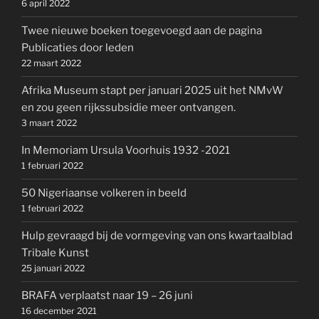
6 april 2022
Twee nieuwe boeken toegevoegd aan de pagina
Publicaties door leden
22 maart 2022
Afrika Museum stapt per januari 2025 uit het NMvW
en zou geen rijkssubsidie meer ontvangen.
3 maart 2022
In Memoriam Ursula Voorhuis 1932 -2021
1 februari 2022
50 Nigeriaanse volkeren in beeld
1 februari 2022
Hulp gevraagd bij de vormgeving van ons kwartaalblad
Tribale Kunst
25 januari 2022
BRAFA verplaatst naar 19 – 26 juni
16 december 2021