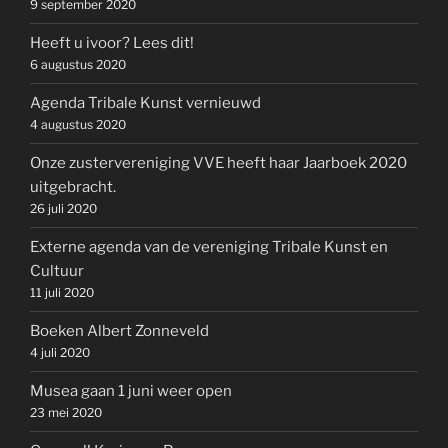
9 september 2020
Heeft u ivoor? Lees dit!
6 augustus 2020
Agenda Tribale Kunst vernieuwd
4 augustus 2020
Onze zustervereniging VVE heeft haar Jaarboek 2020
uitgebracht.
26 juli 2020
Externe agenda van de vereniging Tribale Kunst en
Cultuur
11 juli 2020
Boeken Albert Zonneveld
4 juli 2020
Musea gaan 1 juni weer open
23 mei 2020