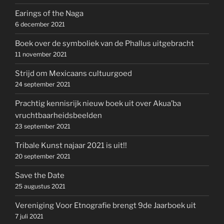
Earings of the Naga
6 december 2021
Boek over de symboliek van de Phallus uitgebracht
11 november 2021
Strijd om Mexicaans cultuurgoed
24 september 2021
Prachtig kennisrijk nieuw boek uit over Akua’ba
vruchtbaarheidsbeelden
23 september 2021
Tribale Kunst najaar 2021 is uit!!
20 september 2021
Save the Date
25 augustus 2021
Vereniging Voor Etnografie brengt 9de Jaarboek uit
7 juli 2021