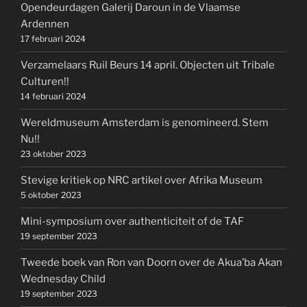
Opendeurdagen Galerij Daroun in de Vlaamse
Ardennen
17 februari 2024
Verzamelaars Ruil Beurs 14 april. Objecten uit Tribale
Culturen!!
14 februari 2024
Wereldmuseum Amsterdam is genomineerd. Stem
Nu!!
23 oktober 2023
Stevige kritiek op NRC artikel over Afrika Museum
5 oktober 2023
Mini-symposium over authenticiteit of de TAF
19 september 2023
Tweede boek van Ron van Doorn over de Akua’ba Akan
Wednesday Child
19 september 2023