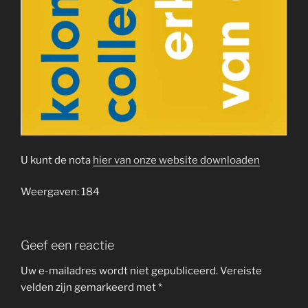
U kunt de nota
hier van onze website downloaden
Weergaven: 184
Geef een reactie
Uw e-mailadres wordt niet gepubliceerd.
Vereiste
velden zijn gemarkeerd met
*