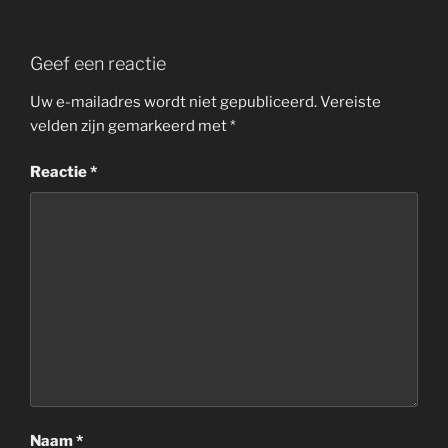
Geef een reactie
Uw e-mailadres wordt niet gepubliceerd.
Vereiste
velden zijn gemarkeerd met
*
Reactie
*
Naam
*