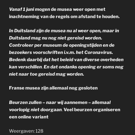
Vanaf
1 juni mogen
de musea weer open met
inachtneming van de regels om afstand te houden.
In Duitsland zijn de musea nu al weer open,
maar in
Duitsland mag nu nog niet gereisd worden.
Controleer per museum de openingstijden en de
bezoekers voorschriften i.v.m. het Coronavirus.
Bedenk daarbij dat het beleid van diverse overheden
kan verschillen
.
En dat ondanks opening er soms nog
niet naar toe gereisd mag worden.
Franse musea zijn allemaal nog gesloten
Beurzen zullen – naar wij aannemen – allemaal
voorlopig niet doorgaan
.
Veel beurzen organiseren
een online variant
Weergaven: 128