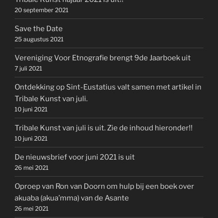
20 september 2021
Save the Date
25 augustus 2021
Vereniging Voor Etnografie brengt 9de Jaarboek uit
7 juli 2021
Ontdekking op Sint-Eustatius valt samen met artikel in
Tribale Kunst van juli.
10 juni 2021
Tribale Kunst van juli is uit. Zie de inhoud hieronder!!
10 juni 2021
De nieuwsbrief voor juni 2021 is uit
26 mei 2021
Oproep van Ron van Doorn om hulp bij een boek over
akuaba (akua’mma) van de Asante
26 mei 2021