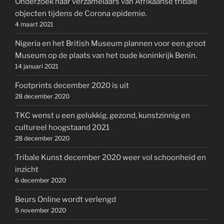
Onderzoek naar verzamelaars van Afrikaanse tribale
objecten tijdens de Corona epidemie.
4 maart 2021
Nigeria en het British Museum plannen voor een groot
Museum op de plaats van het oude koninkrijk Benin.
14 januari 2021
Footprints december 2020 is uit
28 december 2020
TKC wenst u een gelukkig, gezond, kunstzinnig en
cultureel hoogstaand 2021
28 december 2020
Tribale Kunst december 2020 weer vol schoonheid en
inzicht
6 december 2020
Beurs Online wordt verlengd
5 november 2020