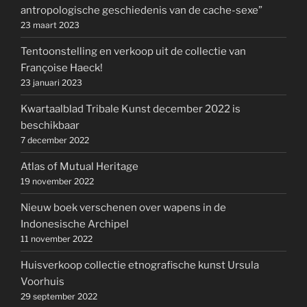
antropologische geschiedenis van de cache-sexe”
23 maart 2023
Tentoonstelling en verkoop uit de collectie van
Françoise Haeck!
23 januari 2023
Kwartaalblad Tribale Kunst december 2022 is
beschikbaar
7 december 2022
Atlas of Mutual Heritage
19 november 2022
Nieuw boek verschenen over wapens in de
Indonesische Archipel
11 november 2022
Huisverkoop collectie etnografische kunst Ursula
Voorhuis
29 september 2022