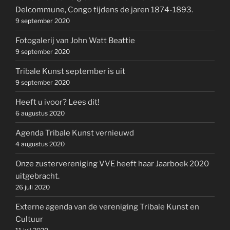
Delcommune, Congo tijdens de jaren 1874-1893.
9 september 2020
Fotogalerij van John Watt Beattie
9 september 2020
Tribale Kunst september is uit
9 september 2020
Heeft u ivoor? Lees dit!
6 augustus 2020
Agenda Tribale Kunst vernieuwd
4 augustus 2020
Onze zustervereniging VVE heeft haar Jaarboek 2020
uitgebracht.
26 juli 2020
Externe agenda van de vereniging Tribale Kunst en
Cultuur