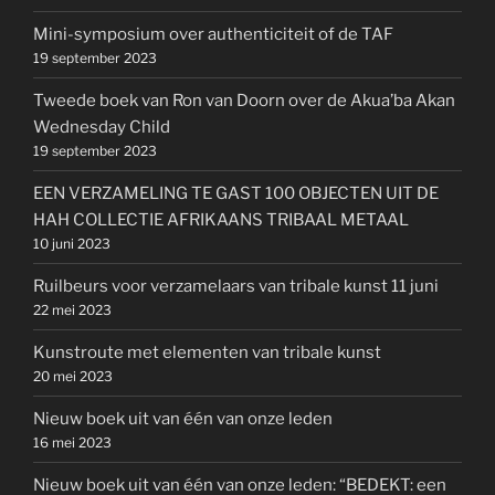
Mini-symposium over authenticiteit of de TAF
19 september 2023
Tweede boek van Ron van Doorn over de Akua’ba Akan
Wednesday Child
19 september 2023
EEN VERZAMELING TE GAST 100 OBJECTEN UIT DE
HAH COLLECTIE AFRIKAANS TRIBAAL METAAL
10 juni 2023
Ruilbeurs voor verzamelaars van tribale kunst 11 juni
22 mei 2023
Kunstroute met elementen van tribale kunst
20 mei 2023
Nieuw boek uit van één van onze leden
16 mei 2023
Nieuw boek uit van één van onze leden: “BEDEKT: een