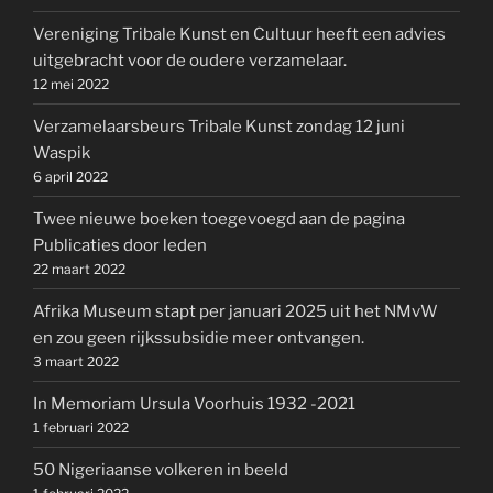
Vereniging Tribale Kunst en Cultuur heeft een advies
uitgebracht voor de oudere verzamelaar.
12 mei 2022
Verzamelaarsbeurs Tribale Kunst zondag 12 juni
Waspik
6 april 2022
Twee nieuwe boeken toegevoegd aan de pagina
Publicaties door leden
22 maart 2022
Afrika Museum stapt per januari 2025 uit het NMvW
en zou geen rijkssubsidie meer ontvangen.
3 maart 2022
In Memoriam Ursula Voorhuis 1932 -2021
1 februari 2022
50 Nigeriaanse volkeren in beeld