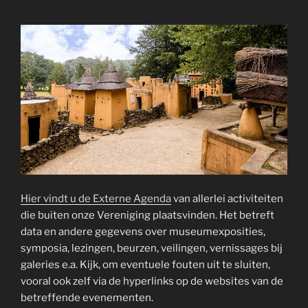
Hier vindt u de Externe Agenda
van allerlei activiteiten
die buiten onze Vereniging plaatsvinden. Het betreft
data en andere gegevens over museumexposities,
symposia, lezingen, beurzen, veilingen, vernissages bij
galeries e.a. Kijk, om eventuele fouten uit te sluiten,
vooral ook zelf via de hyperlinks op de websites van de
betreffende evenementen.