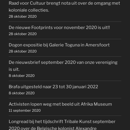
Raad voor Cultuur brengt nota uit over de omgang met
koloniale collecties.
28 oktober 2020
De nieuwe Footprints voor november 2020 is uit!!
28 oktober 2020
Dogon expositie bij Galerie Toguna in Amersfoort
28 oktober 2020
De nieuwsbrief september 2020 van onze vereniging
is uit.
8 oktober 2020
Brafa uitgesteld naar 23 tot 30 januari 2022
8 oktober 2020
Activisten lopen weg met beeld uit Afrika Museum
11 september 2020
Longread bij het tijdschrift Tribale Kunst september
2020 over de Belgische kolonist Alexandre