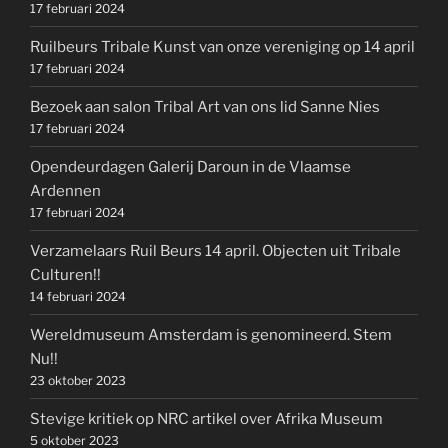
17 februari 2024
Ruilbeurs Tribale Kunst van onze vereniging op 14 april
17 februari 2024
Bezoek aan salon Tribal Art van ons lid Sanne Nies
17 februari 2024
Opendeurdagen Galerij Daroun in de Vlaamse
Ardennen
17 februari 2024
Verzamelaars Ruil Beurs 14 april. Objecten uit Tribale
Culturen!!
14 februari 2024
Wereldmuseum Amsterdam is genomineerd. Stem
Nu!!
23 oktober 2023
Stevige kritiek op NRC artikel over Afrika Museum
5 oktober 2023