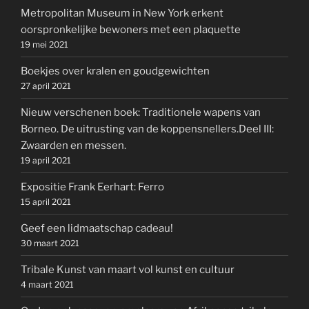
Metropolitan Museum in New York erkent
oorspronkelijke bewoners met een plaquette
19 mei 2021
Boekjes over kralen en goudgewichten
27 april 2021
Nieuw verschenen boek: Traditionele wapens van
Borneo. De uitrusting van de koppensnellers.Deel III:
Zwaarden en messen.
19 april 2021
Expositie Frank Eerhart: Ferro
15 april 2021
Geef een lidmaatschap cadeau!
30 maart 2021
Tribale Kunst van maart vol kunst en cultuur
4 maart 2021