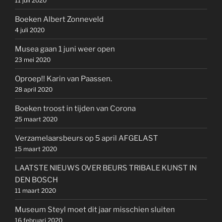
11 juli 2020
Boeken Albert Zonneveld
4 juli 2020
Musea gaan 1 juni weer open
23 mei 2020
Oproep!! Karin van Paassen.
28 april 2020
Boeken troost in tijden van Corona
25 maart 2020
Verzamelaarsbeurs op 5 april AFGELAST
15 maart 2020
LAATSTE NIEUWS OVER BEURS TRIBALE KUNST IN
DEN BOSCH
11 maart 2020
Museum Steyl moet dit jaar misschien sluiten
16 februari 2020