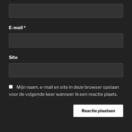
E-mail
*
Site
Mijn naam, e-mail en site in deze browser opslaan
voor de volgende keer wanneer ik een reactie plaats.