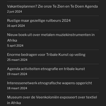
Vakantieplannen? Zie onze Te Zien en Te Doen Agenda
2 juni 2024
Rustige maar gezellige ruilbeurs 2024
16 april 2024
Nieuw boek uit over metalen muziekinstrumenten in
Afrika
5 april 2024
Enorme bedragen voor Tribale Kunst op veiling
25 maart 2024
Agenda activiteiten etnografie en tribale kunst
19 maart 2024
Interessenetwerk etnografische wapens opgericht
18 maart 2024
Museum over de Veenkoloniën exposeert over textiel
in Afrika