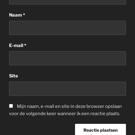
Naam
*
E-mail
*
Site
Mijn naam, e-mail en site in deze browser opslaan
voor de volgende keer wanneer ik een reactie plaats.