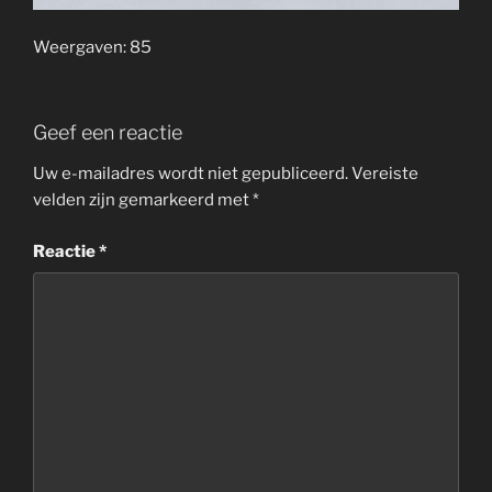
Weergaven: 85
Geef een reactie
Uw e-mailadres wordt niet gepubliceerd.
Vereiste
velden zijn gemarkeerd met
*
Reactie
*