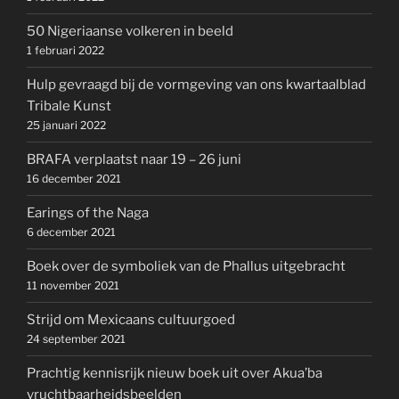
50 Nigeriaanse volkeren in beeld
1 februari 2022
Hulp gevraagd bij de vormgeving van ons kwartaalblad
Tribale Kunst
25 januari 2022
BRAFA verplaatst naar 19 – 26 juni
16 december 2021
Earings of the Naga
6 december 2021
Boek over de symboliek van de Phallus uitgebracht
11 november 2021
Strijd om Mexicaans cultuurgoed
24 september 2021
Prachtig kennisrijk nieuw boek uit over Akua’ba
vruchtbaarheidsbeelden