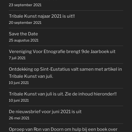
23 september 2021
Tribale Kunst najaar 2021 is uit!!
20 september 2021
Save the Date
25 augustus 2021
Vereniging Voor Etnografie brengt 9de Jaarboek uit
7 juli 2021
Ontdekking op Sint-Eustatius valt samen met artikel in
Tribale Kunst van juli.
10 juni 2021
Tribale Kunst van juli is uit. Zie de inhoud hieronder!!
10 juni 2021
De nieuwsbrief voor juni 2021 is uit
26 mei 2021
Oproep van Ron van Doorn om hulp bij een boek over