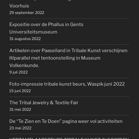
Voorhuis
29 september 2022
Expositie over de Phallus in Gents
Universiteitsmuseum
31 augustus 2022
Artikelen over Paaseiland in Tribale Kunst verschijnen
￼parallel met tentoonstelling in Museum
Volkenkunde.
9 juli 2022
Foto-impressie tribale kunst beurs, Waspik juni 2022
15 juni 2022
The Tribal Jewelry & Textile Fair
31 mei 2022
De “Te Zien en Te Doen” pagina weer vol activiteiten
23 mei 2022