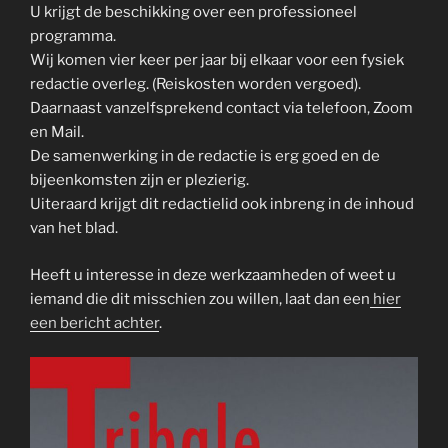
U krijgt de beschikking over een professioneel
programma.
Wij komen vier keer per jaar bij elkaar voor een fysiek
redactie overleg. (Reiskosten worden vergoed).
Daarnaast vanzelfsprekend contact via telefoon, Zoom
en Mail.
De samenwerking in de redactie is erg goed en de
bijeenkomsten zijn er plezierig.
Uiteraard krijgt dit redactielid ook inbreng in de inhoud
van het blad.
Heeft u interesse in deze werkzaamheden of weet u
iemand die dit misschien zou willen, laat dan een
hier
een bericht achter
.