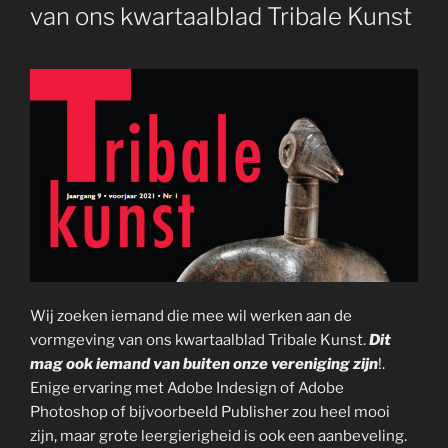
van ons kwartaalblad Tribale Kunst
Wij zoeken iemand die mee wil werken aan de
vormgeving van ons kwartaalblad Tribale Kunst.
Dit
mag ook iemand van buiten onze vereniging zijn
!.
Enige ervaring met Adobe Indesign of Adobe
Photoshop of bijvoorbeeld Publisher zou heel mooi
zijn, maar grote leergierigheid is ook een aanbeveling.