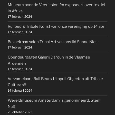
Museum over de Veenkoloniën exposeert over textiel
in Afrika
17 februari 2024
Ruilbeurs Tribale Kunst van onze vereniging op 14 april
17 februari 2024
Bezoek aan salon Tribal Art van ons lid Sanne Nies
17 februari 2024
Opendeurdagen Galerij Daroun in de Vlaamse
Ardennen
17 februari 2024
Verzamelaars Ruil Beurs 14 april. Objecten uit Tribale
Culturen!!
14 februari 2024
Wereldmuseum Amsterdam is genomineerd. Stem
Nu!!
23 oktober 2023