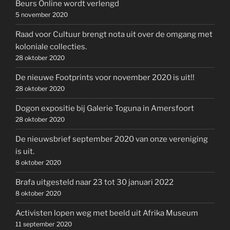
Beurs Online wordt verlengd
5 november 2020
Raad voor Cultuur brengt nota uit over de omgang met
koloniale collecties.
28 oktober 2020
De nieuwe Footprints voor november 2020 is uit!!
28 oktober 2020
Dogon expositie bij Galerie Toguna in Amersfoort
28 oktober 2020
De nieuwsbrief september 2020 van onze vereniging
is uit.
8 oktober 2020
Brafa uitgesteld naar 23 tot 30 januari 2022
8 oktober 2020
Activisten lopen weg met beeld uit Afrika Museum
11 september 2020