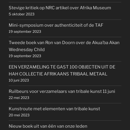
Stevige kritiek op NRC artikel over Afrika Museum
5 oktober 2023
Mini-symposium over authenticiteit of de TAF
19 september 2023
Tweede boek van Ron van Doorn over de Akua’ba Akan
Wednesday Child
19 september 2023
EEN VERZAMELING TE GAST 100 OBJECTEN UIT DE
HAH COLLECTIE AFRIKAANS TRIBAAL METAAL
10 juni 2023
Ruilbeurs voor verzamelaars van tribale kunst 11 juni
22 mei 2023
Kunstroute met elementen van tribale kunst
20 mei 2023
Nieuw boek uit van één van onze leden