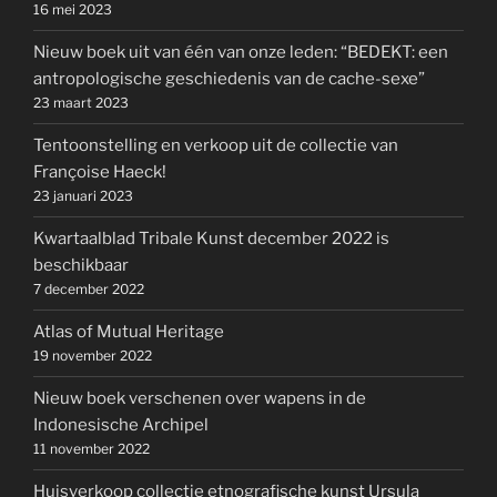
16 mei 2023
Nieuw boek uit van één van onze leden: “BEDEKT: een
antropologische geschiedenis van de cache-sexe”
23 maart 2023
Tentoonstelling en verkoop uit de collectie van
Françoise Haeck!
23 januari 2023
Kwartaalblad Tribale Kunst december 2022 is
beschikbaar
7 december 2022
Atlas of Mutual Heritage
19 november 2022
Nieuw boek verschenen over wapens in de
Indonesische Archipel
11 november 2022
Huisverkoop collectie etnografische kunst Ursula