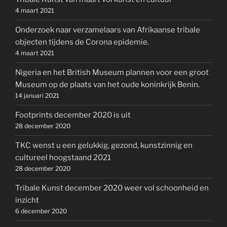
4 maart 2021
Onderzoek naar verzamelaars van Afrikaanse tribale
objecten tijdens de Corona epidemie.
4 maart 2021
Nigeria en het British Museum plannen voor een groot
Museum op de plaats van het oude koninkrijk Benin.
14 januari 2021
Footprints december 2020 is uit
28 december 2020
TKC wenst u een gelukkig, gezond, kunstzinnig en
cultureel hoogstaand 2021
28 december 2020
Tribale Kunst december 2020 weer vol schoonheid en
inzicht
6 december 2020