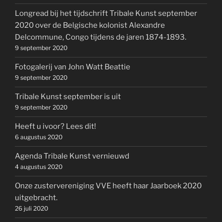
Longread bij het tijdschrift Tribale Kunst september
2020 over de Belgische kolonist Alexandre
Delcommune, Congo tijdens de jaren 1874-1893.
9 september 2020
Fotogalerij van John Watt Beattie
9 september 2020
Tribale Kunst september is uit
9 september 2020
Heeft u ivoor? Lees dit!
6 augustus 2020
Agenda Tribale Kunst vernieuwd
4 augustus 2020
Onze zustervereniging VVE heeft haar Jaarboek 2020
uitgebracht.
26 juli 2020