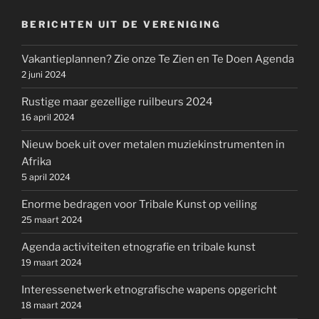
BERICHTEN UIT DE VERENIGING
Vakantieplannen? Zie onze Te Zien en Te Doen Agenda
2 juni 2024
Rustige maar gezellige ruilbeurs 2024
16 april 2024
Nieuw boek uit over metalen muziekinstrumenten in
Afrika
5 april 2024
Enorme bedragen voor Tribale Kunst op veiling
25 maart 2024
Agenda activiteiten etnografie en tribale kunst
19 maart 2024
Interessenetwerk etnografische wapens opgericht
18 maart 2024