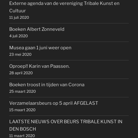
Externe agenda van de vereniging Tribale Kunst en
Cultuur
11 juli 2020
Boeken Albert Zonneveld
4 juli 2020
Musea gaan 1 juni weer open
23 mei 2020
Oproep!! Karin van Paassen.
28 april 2020
Boeken troost in tijden van Corona
25 maart 2020
Verzamelaarsbeurs op 5 april AFGELAST
15 maart 2020
LAATSTE NIEUWS OVER BEURS TRIBALE KUNST IN
DEN BOSCH
11 maart 2020