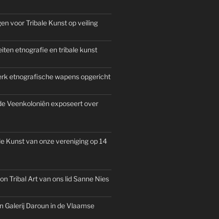
n voor Tribale Kunst op veiling
iten etnografie en tribale kunst
rk etnografische wapens opgericht
e Veenkoloniën exposeert over
le Kunst van onze vereniging op 14
n Tribal Art van ons lid Sanne Nies
Galerij Daroun in de Vlaamse