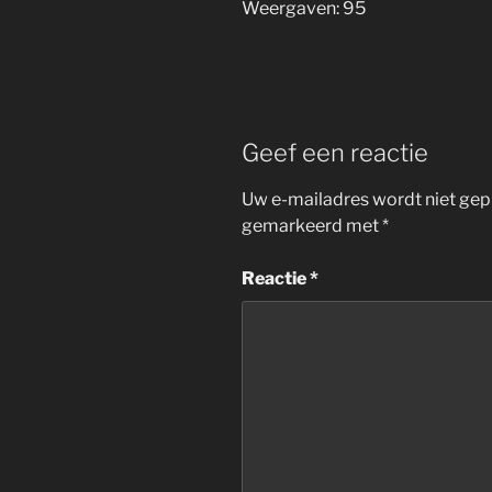
Weergaven: 95
Geef een reactie
Uw e-mailadres wordt niet gep
gemarkeerd met
*
Reactie
*